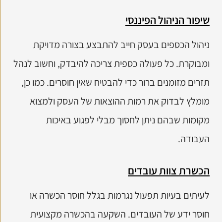
שיפור הניהול הפיננסי
ניהול הכספים בעסק חייב להתבצע בצורה מדויקת
ומבוקרת. כל פעולה כספית צריכה להיבדק, וחשוב לנהל
תזרים מזומנים ברור כדי להבטיח שאין חוסרים. כמו כן,
מומלץ לבדוק את רמות ההוצאות של העסק ולמצוא
מקומות שבהם ניתן לחסוך מבלי לפגוע באיכות
העבודה.
הכשרת צוות עובדים
לעיתים בעיות תפעול נגרמות בגלל חוסר הכשרה או
חוסר ידע של העובדים. השקעה בהכשרה מקצועית