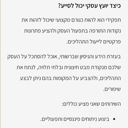
כיצד יועץ עסקי יכול לסייע?
תפקידי הוא להוות כגורם מקצועי שיכול לזהות את
נקודות התורפה בתפעול העסק ולהציע פתרונות
פרקטיים לייעול התהליכים.
בעזרת הידע והניסיון שברשותי, אוכל להסתכל על העסק
שלכם מנקודת מבט חיצונית ובלתי תלויה, לנתח את
התהליכים, ולהצביע על המקומות בהם ניתן לבצע
שיפורים.
השירותים שאני מציע כוללים:
ביצוע ניתוחים פיננסיים ותפעוליים.