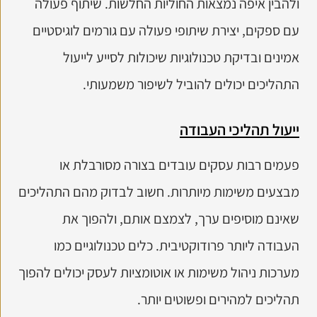
ולהבין איפה נמצאות החוליות החלשות. שיתוף פעולה
עם ספקים, יצירת שיתופי פעולה עם גורמים לוגיסטיים
אמינים ובדיקת טכנולוגיות שיכולות לסייע לייעול
התהליכים יכולים להוביל לשיפור משמעותי.
ייעול תהליכי העבודה
פעמים רבות עסקים עובדים בצורה מסורבלת או
מבצעים משימות מיותרות. חשוב לבדוק מהם התהליכים
שאינם מוסיפים ערך, לצמצם אותם, ולהפוך את
העבודה ליותר פרודוקטיבית. כלים טכנולוגיים כמו
מערכות ניהול משימות או אוטומציות לעסק יכולים להפוך
תהליכים למהירים ופשוטים יותר.