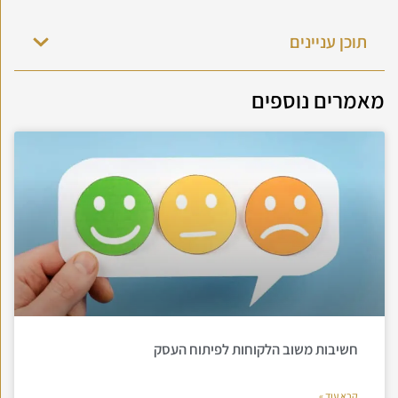
תוכן עניינים
מאמרים נוספים
חשיבות משוב הלקוחות לפיתוח העסק
קרא עוד »