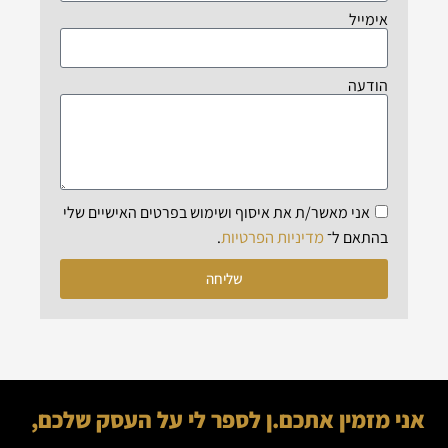
אימייל
הודעה
אני מאשר/ת את איסוף ושימוש בפרטים האישיים שלי
מדיניות הפרטיות
בהתאם ל־
.
שליחה
אני מזמין אתכם.ן לספר לי על העסק שלכם,