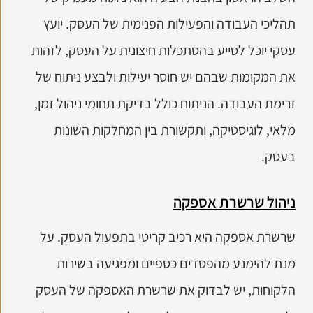
תהליכי העבודה והפעילות הפנימית של העסק. יועץ
עסקי יוכל לסייע בהסתכלות חיצונית על העסק, לזהות
את המקומות שבהם יש חוסר יעילות ולבצע ניתוח של
זרימת העבודה. הניתוח כולל בדיקת תחומי ניהול זמן,
מלאי, לוגיסטיקה, ותקשורת בין המחלקות השונות
בעסק.
ניהול שרשרת אספקה
שרשרת אספקה היא רכיב קריטי בתפעול העסק. על
מנת להימנע מהפסדים כספיים ומפגיעה בשירות
הלקוחות, יש לבדוק את שרשרת האספקה של העסק