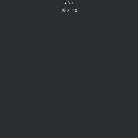
בלוג
צרו קשר