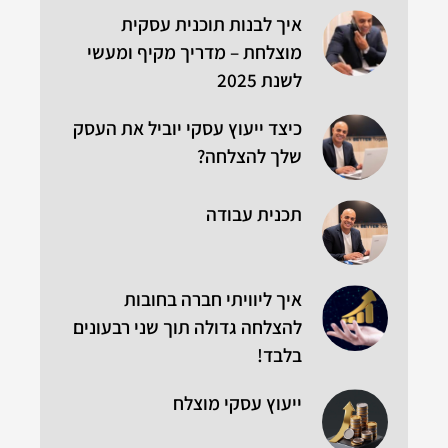
איך לבנות תוכנית עסקית
מוצלחת – מדריך מקיף ומעשי
לשנת 2025
כיצד ייעוץ עסקי יוביל את העסק
שלך להצלחה?
תכנית עבודה
איך ליוויתי חברה בחובות
להצלחה גדולה תוך שני רבעונים
בלבד!
ייעוץ עסקי מוצלח