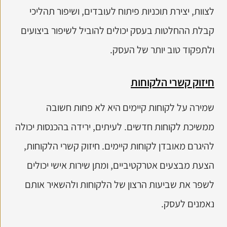
לצוות, יצירת תוכניות פיתוח לעובדים, ושיפור תהליכי
קבלת ההחלטות בעסק יכולים להוביל לשיפור ביצועים
ולתפקוד טוב יותר של העסק.
חיזוק קשרי הלקוחות
שמירה על לקוחות קיימים היא לא פחות חשובה
ממשיכת לקוחות חדשים. לעיתים, ירידה בהכנסות יכולה
להיגרם מאובדן לקוחות קיימים. חיזוק קשרי הלקוחות,
הצעת מבצעים אטרקטיביים, ומתן שירות אישי יכולים
לשפר את שביעות הרצון של הלקוחות ולהשאיר אותם
נאמנים לעסק.