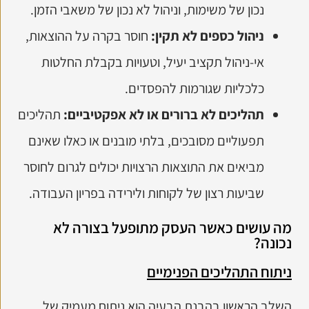
נכון של משימות, וניהול לא נכון של משאבי הזמן.
ניהול כספים לא תקין:
חוסר בקרה על ההוצאות,
אי-ניהול תקציב יעיל, וטעויות בקבלת החלטות
כלכליות שגורמות להפסדים.
תהליכים לא ברורים או לא אפקטיביים:
תהליכים
תפעוליים מסובכים, בלתי מובנים או כאלו שאינם
מביאים את התוצאות הרצויות יכולים לגרום לחוסר
שביעות רצון של לקוחות ולירידה בפריון העבודה.
מה עושים כאשר העסק מתופעל בצורה לא
נכונה?​
ניתוח התהליכים הפנימיים
השלב הראשון בהבנת הבעיה הוא ניתוח מעמיק של