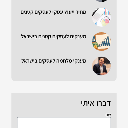
מחיר ייעוץ עסקי לעסקים קטנים
מענקים לעסקים קטנים בישראל
מענקי מלחמה לעסקים בישראל
דברו איתי
שם