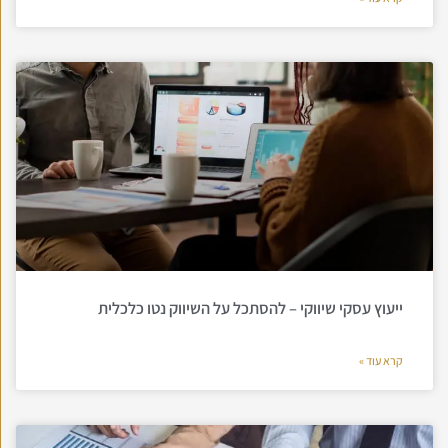
ייעוץ עסקי שיווקי – להסתכל על השיווק נטו כלכלית
קרא עוד »