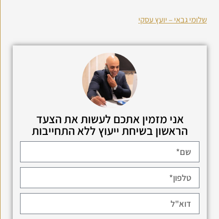
שלומי גבאי – יועץ עסקי
אני מזמין אתכם לעשות את הצעד
הראשון בשיחת ייעוץ ללא התחייבות