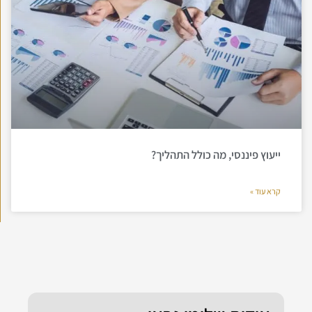
ייעוץ פיננסי, מה כולל התהליך?
קרא עוד »