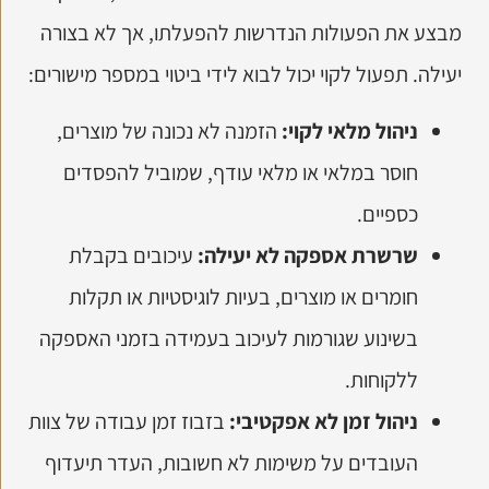
מבצע את הפעולות הנדרשות להפעלתו, אך לא בצורה
יעילה. תפעול לקוי יכול לבוא לידי ביטוי במספר מישורים:
ניהול מלאי לקוי:
הזמנה לא נכונה של מוצרים,
חוסר במלאי או מלאי עודף, שמוביל להפסדים
כספיים.
שרשרת אספקה לא יעילה:
עיכובים בקבלת
חומרים או מוצרים, בעיות לוגיסטיות או תקלות
בשינוע שגורמות לעיכוב בעמידה בזמני האספקה
ללקוחות.
ניהול זמן לא אפקטיבי:
בזבוז זמן עבודה של צוות
העובדים על משימות לא חשובות, העדר תיעדוף