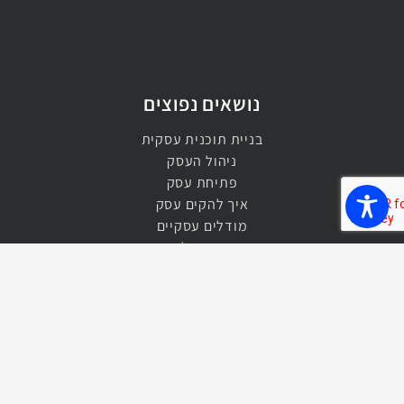
נושאים נפוצים
בניית תוכנית עסקית
ניהול העסק
פתיחת עסק
איך להקים עסק
מודלים עסקיים
ייעוץ פיננסי לעסקים
אסטרטגיה עסקית
ייעול תהליכים
הגדלת רווחיות העסק
בניית תקציב
ניהול תקציבי