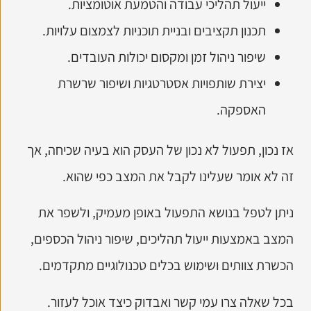
ייעול תהליכי עבודה והטמעת אוטומציות.
תכנון תקציבים ובניית תוכניות לצמצום עלויות.
שיפור ניהול זמן ומקסום יכולות העובדים.
יצירת שותפויות אסטרטגיות ושיפור שרשרת
האספקה.
אז נכון,
תפעול לא נכון של העסק הוא בעיה שכיחה, אך
זה לא אומר שעלינו לקבל את המצב כפי שהוא.
ניתן לטפל בנושא התפעול באופן מעמיק, ולשפר את
המצב באמצעות ייעול תהליכים, שיפור ניהול הכספים,
הכשרת צוותים ושימוש בכלים טכנולוגיים מתקדמים.
בכל שאלה צרו עמי קשר ואבדוק כיצד אוכל לעזור.