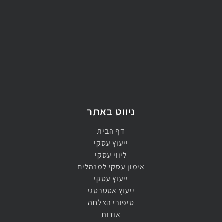
ניווט באתר
דף הבית
ייעוץ עסקי
ליווי עסקי
אימון עסקי למנהלים​
ייעוץ עסקי​
ייעוץ אסטרטגי​
סיפורי הצלחה
אודות