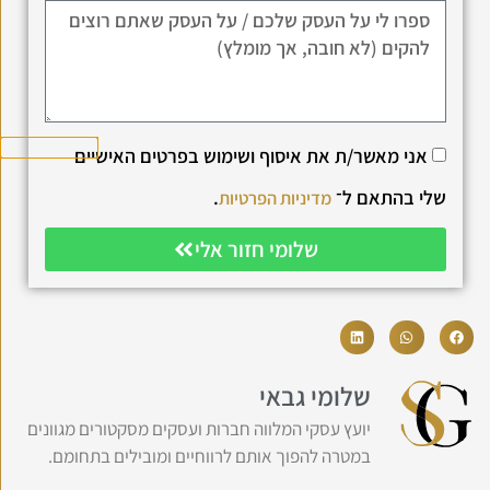
אני מאשר/ת את איסוף ושימוש בפרטים האישיים
שלי בהתאם ל־
.
מדיניות הפרטיות
שלומי חזור אלי
שלומי גבאי
יועץ עסקי המלווה חברות ועסקים מסקטורים מגוונים
במטרה להפוך אותם לרווחיים ומובילים בתחומם.