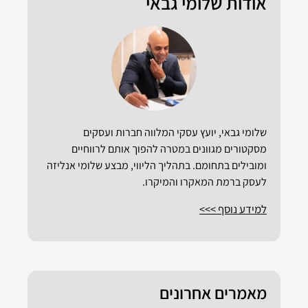
אודות שלומי גבאי
שלומי גבאי, יועץ עסקי המלווה חברות ועסקים
מסקטורים מגוונים במטרה להפוך אותם לרווחיים
ומובילים בתחומם. בתהליך הליווי, מבצע שלומי אנליזה
לעסק ברמת המאקרו והמיקרו.
למידע נוסף >>>
מאמרים אחרונים