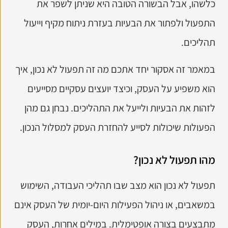
כלשהו, אבל הבשורה הטובה היא שניתן לשפר את
התפעול ולפתור את הבעיות בעזרת ניתוח מקיף וייעול
תהליכים.
במאמר זה אסקור יחד אתכם מה זה תפעול לא נכון, איך
הוא משפיע על העסק, וכיצד יועצים עסקיים מסייעים
לזהות את הבעיות ולייעל את התהליכים. נבחן גם מהן
הפעולות שיכולות לסייע להחזרת העסק למסלול הנכון.
מהו תפעול לא נכון?
תפעול לא נכון הוא מצב שבו תהליכי העבודה, השימוש
במשאבים, או ניהול הפעילות היום-יומית של העסק אינם
מתבצעים בצורה אופטימלית. במילים אחרות, העסק