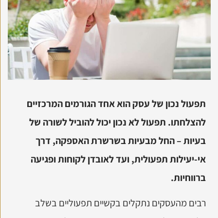
תפעול נכון של עסק הוא אחד הגורמים המרכזיים
להצלחתו. תפעול לא נכון יכול להוביל לשורה של
בעיות – החל מבעיות בשרשרת האספקה, דרך
אי-יעילות תפעולית, ועד לאובדן לקוחות ופגיעה
ברווחיות.
רבים מהעסקים נתקלים בקשיים תפעוליים בשלב