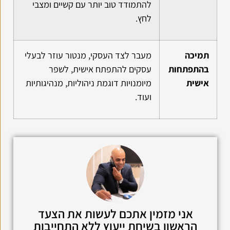
להתמודד טוב יותר עם קשיים ומצבי
לחץ.
תמיכה
מעבר לצד העסקי, מנטור עוזר לבעלי
בהתפתחות
עסקים להתפתח אישית, לשפר
אישית
מיומנויות דוגמת ניהוליות, מנהיגותיות
ועוד.
אני מזמין אתכם לעשות את הצעד
הראשון בשיחת ייעוץ ללא התחייבות