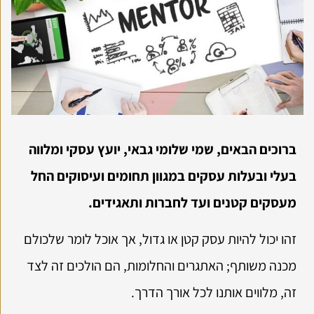
ברוכים הבאים, שמי שלומי גבאי, יועץ עסקי ומלווה
בעלי ובעלות עסקים במגוון תחומים ועיסוקים החל
מעסקים קטנים ועד לחברות ותאגידים.
זהו יכול להיות עסק קטן או גדול, אך אוכל לומר שלכולם
מכנה משותף; האתגרים והחלומות, הם הולכים זה לצד
זה, מלווים אותנו לכל אורך הדרך.