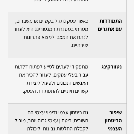
התמודדות
כאשר עסק נתקל בקשיים או
משברים
,
עם אתגרים
מטרתי במסגרת המנטורינג היא לעזור
לנתח את המצב ולמצוא פתרונות
יצירתיים.
נטוורקינג
מתפקידי לעתים לסייע לפתוח דלתות
עבור בעלי עסקים, לעזור להכיר את
האנשים הנכונים ולפעול ליצירת
קשרים חיוניים להתפתחות העסק.
שיפור
גם ביטחון עצמי ודימוי עצמי הם
הביטחון
חשובים. ביטחון עצמי גבוה יותר, מוביל
העצמי
לקבלת החלטות נבונות וליכולת