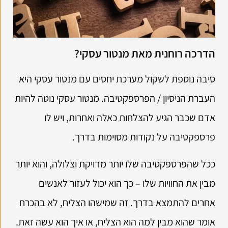
הדרכה רוחנית מאת מנטור עסקי?
סיבה נוספת לשקול מערכת יחסים עם מנטור עסקי היא
העברת הניסיון / הפרספקטיבה. מנטור עסקי נוטה להיות
אדם שכבר הגיע להצלחות כאלה ואחרות, ויש לו
פרספקטיבה על נקודות מסוימות בדרך.
ככל שהפרספקטיבה שלו יותר מדויקת וצלולה, והוא יותר
מבין את החוויות שלו – כך הוא יכול לעזור לאנשים
אחרים להתמצא בדרך. זה שמישהו הצליח, לא בהכרח
אומר שהוא מבין למה הוא הצליח, או איך הוא עשה זאת.