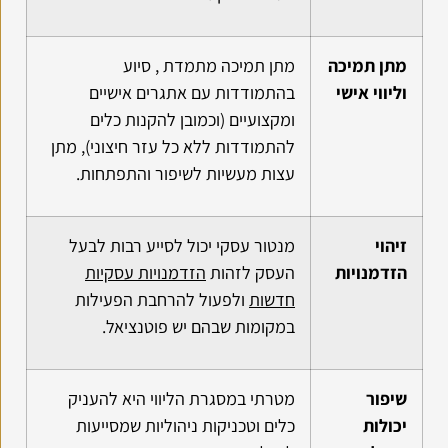
מתן תמיכה
מתן תמיכה מתמדת , סיוע
וליווי אישי
בהתמודדות עם אתגרים אישיים
ומקצועיים (וכמובן להקנות כלים
להתמודדות ללא כל עזר חיצוני), מתן
עצות מעשיות לשיפור והתפתחות.
זיהוי
מנטור עסקי יכול לסייע רבות לבעל
הזדמנויות
העסק לזהות
הזדמנויות עסקיות
חדשות
ולפעול להרחבת הפעילות
במקומות שבהם יש פוטנציאל.
שיפור
מטרתי במסגרת הליווי היא להעניק
יכולות
כלים וטכניקות ניהוליות שמסייעות