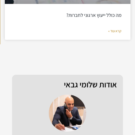
מה כולל ייעוץ ארגוני לחברות?
קרא עוד »
אודות שלומי גבאי