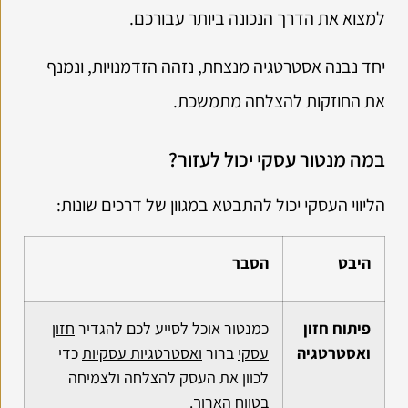
למצוא את הדרך הנכונה ביותר עבורכם.
יחד נבנה אסטרטגיה מנצחת, נזהה הזדמנויות, ונמנף
את החוזקות להצלחה מתמשכת.
במה מנטור עסקי יכול לעזור?
הליווי העסקי יכול להתבטא במגוון של דרכים שונות:
היבט
הסבר
פיתוח חזון
כמנטור אוכל לסייע לכם להגדיר
חזון
ואסטרטגיה
עסקי
ברור
ואסטרטגיות עסקיות
כדי
לכוון את העסק להצלחה ולצמיחה
בטווח הארוך.