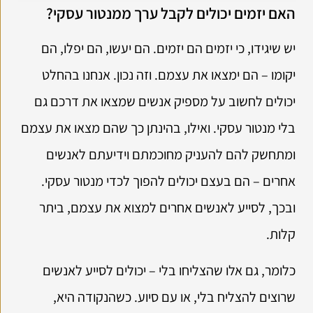
האם יזמים יכולים לקבל ערך ממנטור עסקי?
יש שיגידו, כי יזמים הם יזמים. הם יעשו, הם יפלו, הם
יקומו – הם ימצאו את עצמם. וזה נכון. אנחנו בהחלט
יכולים לחשוב על מספיק אנשים שמצאו את דרכם גם
בלי מנטור עסקי. ואילו, בהינתן כך שהם מצאו את עצמם
ומתחשק להם להעניק מחוכמתם וידיעתם לאנשים
אחרים – הם בעצם יכולים להפוך לכדי מנטור עסקי.
ובכך, לסייע לאנשים אחרים למצוא את עצמם, ביתר
קלות.
כלומר, גם אלו שהצליחו בלי – יכולים לסייע לאנשים
שרוצים להצליח בלי, או עם סיוע. כשהנקודה היא,