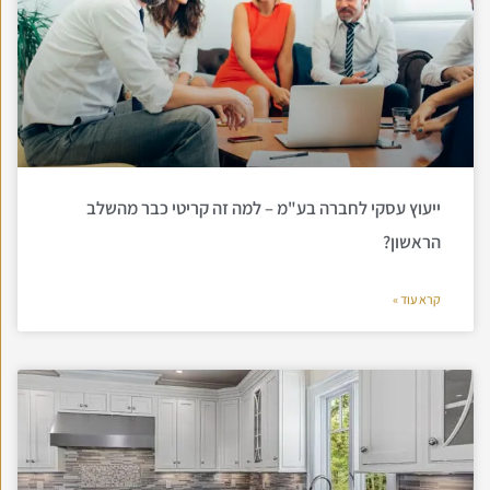
ייעוץ עסקי לחברה בע"מ – למה זה קריטי כבר מהשלב
הראשון?
קרא עוד »