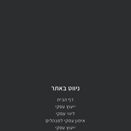
ניווט באתר
דף הבית
ייעוץ עסקי
ליווי עסקי
אימון עסקי למנהלים​
ייעוץ עסקי​