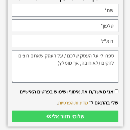
אני מאשר/ת את איסוף ושימוש בפרטים האישיים
שלי בהתאם ל־
.
מדיניות הפרטיות
שלומי חזור אלי