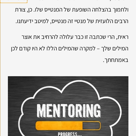
ולתמוך בהצלחה השופעת של המנטייס שלו. כן, צורת
הרבים הלועזית של מנטיי זה מנטייס, למיטב ידיעתנו.
ראית, הרי שכתבה זו כבר עלולה להרחיב את אוצר
המילים שלך – למקרה שהמילים הללו לא היו קודם לכן
באמתחתך.