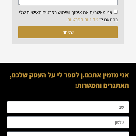
אני מאשר/ת את איסוף ושימוש בפרטים האישיים שלי
מדיניות הפרטיות
בהתאם ל־
.
שליחה
אני מזמין אתכם.ן לספר לי על העסק שלכם,
האתגרים והמטרות: