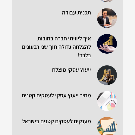
תכנית עבודה
איך ליוויתי חברה בחובות
להצלחה גדולה תוך שני רבעונים
בלבד!
ייעוץ עסקי מוצלח
מחיר ייעוץ עסקי לעסקים קטנים
מענקים לעסקים קטנים בישראל