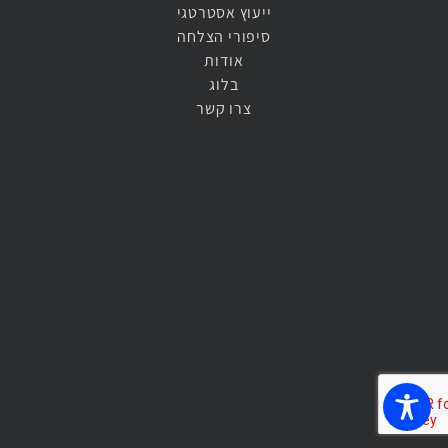
ייעוץ אסטרטגי​
סיפורי הצלחה
אודות
בלוג
צרו קשר