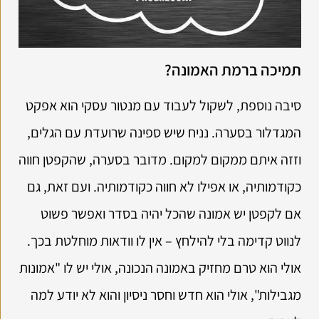
תמיכה ברמת האמונה?
סיבה נוספת, לשקול לעבוד עם מנטור עסקי הוא אפקט
המגדלור בסערה. נניח שיש ספינה שרועדת עם הגלים,
וזזה איתם ממקום למקום. מדובר בסערה, שהקפטן חווה
כקודמותיה, או אפילו לא חווה כקודמותיה. ועם זאת, גם
אם לקפטן יש אמונה שהכל יהיה בסדר ואפשר פשוט
לנווט קדימה בלי להילחץ – אין לו וודאות מוחלטת בכך.
אולי הוא טרם מחזיק באמונה הנכונה, אולי יש לו "אמונות
מגבילות", אולי הוא חדש וחסר ניסיון והוא לא יודע למה