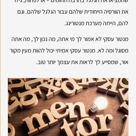
את הוורסיה הייחודית שלהם עבור הגלגל שלהם. וגם
להם, הייתה מערכת מנטורינג.
מנטור עסקי לא אמור לך מי אתה, מה נכון לך, מה אתה
מסוגל ומה לא. מנטור עסקי אמיתי יכול להוות מעין מקור
אור, שמסייע לך לראות את עצמך יותר טוב.