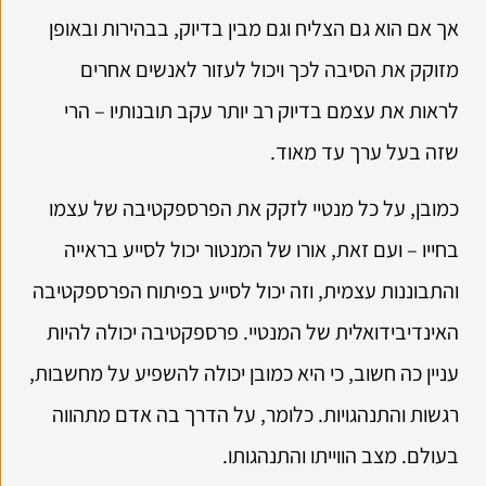
אך אם הוא גם הצליח וגם מבין בדיוק, בבהירות ובאופן
מזוקק את הסיבה לכך ויכול לעזור לאנשים אחרים
לראות את עצמם בדיוק רב יותר עקב תובנותיו – הרי
שזה בעל ערך עד מאוד.
כמובן, על כל מנטיי לזקק את הפרספקטיבה של עצמו
בחייו – ועם זאת, אורו של המנטור יכול לסייע בראייה
והתבוננות עצמית, וזה יכול לסייע בפיתוח הפרספקטיבה
האינדיבידואלית של המנטיי. פרספקטיבה יכולה להיות
עניין כה חשוב, כי היא כמובן יכולה להשפיע על מחשבות,
רגשות והתנהגויות. כלומר, על הדרך בה אדם מתהווה
בעולם. מצב הווייתו והתנהגותו.