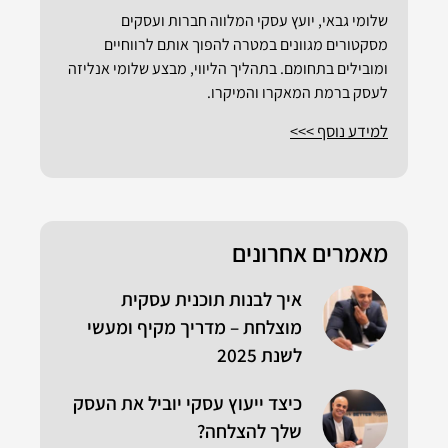
שלומי גבאי, יועץ עסקי המלווה חברות ועסקים
מסקטורים מגוונים במטרה להפוך אותם לרווחיים
ומובילים בתחומם. בתהליך הליווי, מבצע שלומי אנליזה
לעסק ברמת המאקרו והמיקרו.
למידע נוסף >>>
מאמרים אחרונים
איך לבנות תוכנית עסקית
מוצלחת – מדריך מקיף ומעשי
לשנת 2025
כיצד ייעוץ עסקי יוביל את העסק
שלך להצלחה?