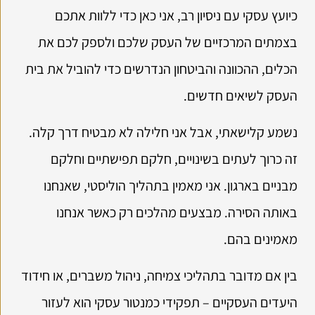
כיועץ עסקי עם ניסיון רב, אני כאן כדי ללוות אתכם
בצמתים המרכזיים של העסק שלכם ולספק לכם את
הכלים, ההכוונה והביטחון הנדרשים כדי להוביל את בית
העסק לשיאים חדשים.
נשמע קלישאתי, אבל אני חלילה לא מבטיח דרך קלה.
זה כרוך לעתים בשינויים, חלקם תפישתיים וחלקם
מבניים בארגון. אני מאמין בתהליך הוליסטי, שאנחנו
באותה הסירה. מבצעים מהלכים רק כאשר אנחנו
מאמינים בהם.
בין אם מדובר בתהליכי צמיחה, ניהול משברים, או חידוד
היעדים העסקיים – תפקידי כמנטור עסקי הוא לעזור