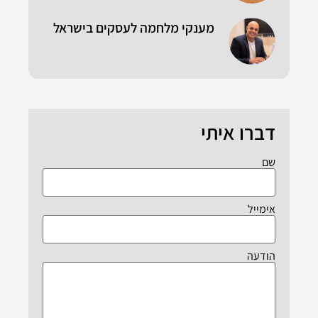
מענקי מלחמה לעסקים בישראל
דברו איתי
שם
אימייל
הודעה