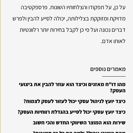
על כן, על תפקודו והצלחותיו השונות. פרספקטיבה
מדויקת ומזוקקת בצלילותה, יכולה לסייע להבין ולפרש
דברים נכונה ועל פי כן לקבל בחירות יותר רלוונטיות
לאותו אדם.
מאמרים נוספים
מהו דו"ח מאזנים וכיצד הוא עוזר להבין את ביצועי
העסק?
כיצד יועץ לניהול עסקי יכול לעזור לעסק לצמוח?
כיצד יועץ עסקי יכול לסייע בהגדלת רווחיות העסק?
שירות הוא המוצר השיווקי החדש והכי חשוב