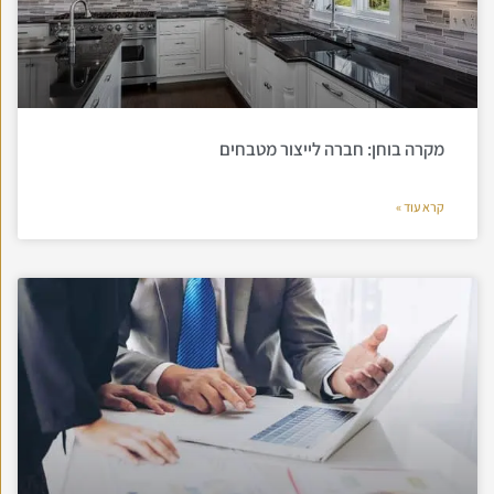
מקרה בוחן: חברה לייצור מטבחים
קרא עוד »