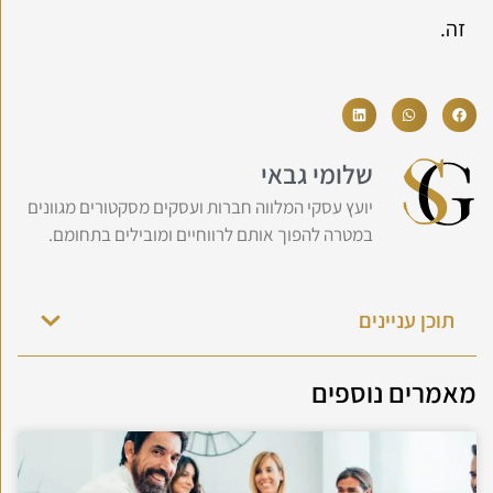
זה.
שלומי גבאי
יועץ עסקי המלווה חברות ועסקים מסקטורים מגוונים
במטרה להפוך אותם לרווחיים ומובילים בתחומם.
תוכן עניינים
מאמרים נוספים