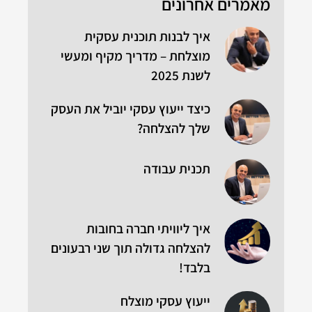
מאמרים אחרונים
איך לבנות תוכנית עסקית
מוצלחת – מדריך מקיף ומעשי
לשנת 2025
כיצד ייעוץ עסקי יוביל את העסק
שלך להצלחה?
תכנית עבודה
איך ליוויתי חברה בחובות
להצלחה גדולה תוך שני רבעונים
בלבד!
ייעוץ עסקי מוצלח