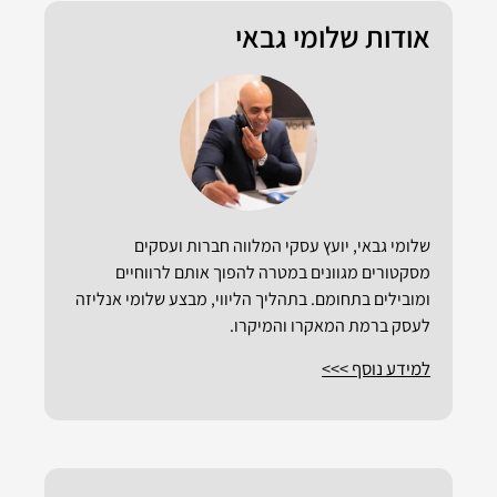
אודות שלומי גבאי
שלומי גבאי, יועץ עסקי המלווה חברות ועסקים
מסקטורים מגוונים במטרה להפוך אותם לרווחיים
ומובילים בתחומם. בתהליך הליווי, מבצע שלומי אנליזה
לעסק ברמת המאקרו והמיקרו.
למידע נוסף >>>