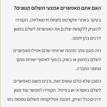
האם אתם מאפשרים אמצעי תשלום מגוונים?
בעיקר באתרי איקורמס (חנויות וירטואליות), הקפידו
להעניק ללקוחות שלכם את האפשרות לשלם במגוון
דרכים בהן יחפצו.
היה פעם אתר מתנות שראיתי שהם אפילו מאפשרים
לשלם במזומן או בשיק בכפוף לאיסוף ישירות מתוך
מחסני החברה.
כמובן שלא כולם עושים זאת, ורבים פשוט מאפשרים
לשלם באשראי או בפייפל. הקפידו לאפשר עוד מגוון
דרכים ככל הניתן, דוגמת אפליקציות תשלום נוספות כמו