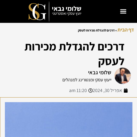
דף הבית
»
דרכים להגדלת מכירות לעסק
דרכים להגדלת מכירות
לעסק
שלומי גבאי
ייעוץ עסקי ומנטורינג למנהלים
אפריל 30, 2024
11:20 am