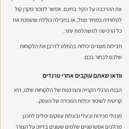
את ההרכבה על הקיר בחינם. אפשר למכור מקרן קול
לטלוויזיה במחיר מוזל, או בחבילה כוללת שהופכת את
כל הרכישה למשתלמת יותר.
חבילות מוצרים יכולות בהחלט לדרבן את הלקוחות
שלכם לבחור בכם.
וודאו שאתם עוקבים אחרי טרנדים
הבנת הרגלי הקנייה והצרכנות של הלקוחות שלנו, היא
קריטית לשיפור יכולות המכירה של העסק.
מנהלי מכירות ובעלי ובעלות עסקים יכולים לתכנן
מהלכים אסטרטגיים שלמים שעונים בדיוק על הצורך