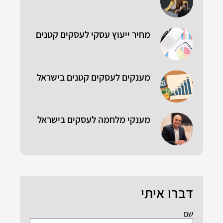
מחיר ייעוץ עסקי לעסקים קטנים
מענקים לעסקים קטנים בישראל
מענקי מלחמה לעסקים בישראל
דברו איתי
שם