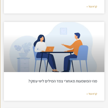
קרא עוד »
מהי המשמעות מאחורי צמד המילים ליווי עסקי?
קרא עוד »