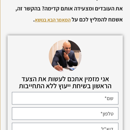
את העובדים ומצעידה אותם קדימה? בהקשר זה,
אשמח להמליץ לכם על
.
המאמר הבא בנושא
אני מזמין אתכם לעשות את הצעד
הראשון בשיחת ייעוץ ללא התחייבות