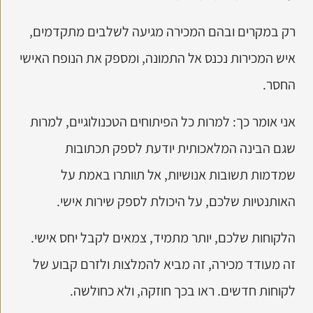
רק במקרים ובהם המכירה מגיעה לשלבים מתקדמים,
איש המכירות נכנס אל התמונה, ומספק את הנופח האישי
החסר.
אני אומר כך: למרות כל הפיתוחים הטכנולוגיים, למרות
שגם הבינה המלאכותית יודעת לספק תכתובות
שמדמות תשובות אנושיות, אל תוותרו באמת על
האותנטיות שלכם, על היכולת לספק שירות אישי.
הלקוחות שלכם, יותר מתמיד, צמאים לקבל יחס אישי.
זה מעודד מכירה, זה מביא להמלצות ולזרם קבוע של
לקוחות חדשים. ראו בכך חוזקה, ולא כחולשה.