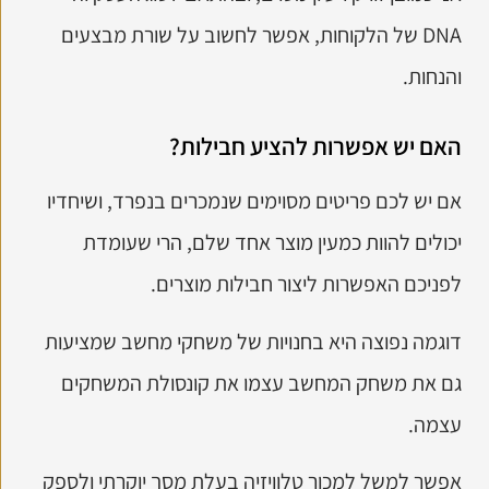
DNA של הלקוחות, אפשר לחשוב על שורת מבצעים
והנחות.
האם יש אפשרות להציע חבילות?
אם יש לכם פריטים מסוימים שנמכרים בנפרד, ושיחדיו
יכולים להוות כמעין מוצר אחד שלם, הרי שעומדת
לפניכם האפשרות ליצור חבילות מוצרים.
דוגמה נפוצה היא בחנויות של משחקי מחשב שמציעות
גם את משחק המחשב עצמו את קונסולת המשחקים
עצמה.
אפשר למשל למכור טלוויזיה בעלת מסך יוקרתי ולספק