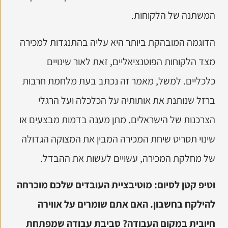
המשתנה של הלקוחות.
הדוגמה המובהקת ביותר היא עליה בהתנגדות למכירה
מצד הלקוחות הפוטנציאליים, זאת לאור שינויים
כלכליים. למשל, מאמר זה נכתב בעת מלחמת חרבות
ברזל שנותנת את אותותיה על הכלכלה ועל הרגלי
הצרכנות של הישראלים. מתן מענה בדמות מבצעים או
שינוי תסריט שיחת המכירה המבין את המצוקה הגדולה
של מחלקת המכירה, עשויים לעשות את ההבדל.
וטיפ קטן לסיום: מוטיבציית העובדים שלכם מוכרחה
להילקח בחשבון. האם אתם שומרים על אווירה
חיובית במקום העבודה? סביבת עבודה שמפתחת