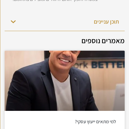
תוכן עניינים
מאמרים נוספים
למי מתאים ייעוץ עסקי?