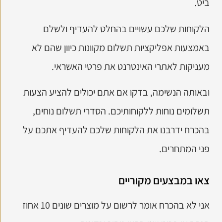
ביט.
הלקוחות שלכם עשויים בהחלט להעדיף ולשלם
באמצעות אפליקציות תשלום מקוונות כיוון שהם לא
מעניקות לאתרי האינטרנט את פרטי האשראי.
ובאותה הנשימה, בדקו אם אתם יכולים להציע הצעות
תשלומים נוחות ללקוחותיכם. הסדרי תשלום נוחים,
בהכרח ידרבנו את הלקוחות שלכם להעדיף אתכם על
פני המתחרים.
צאו במבצעים מקוריים
אני לא בהכרח אומר לרשום על מוצרים שונים 10 אחוז