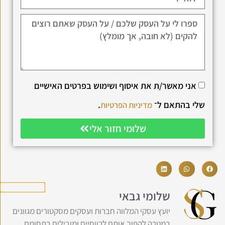
אני מאשר/ת את איסוף ושימוש בפרטים האישיים
שלי בהתאם ל־
.
מדיניות הפרטיות
שלומי חזור אלי
שלומי גבאי
יועץ עסקי המלווה חברות ועסקים מסקטורים מגוונים
במטרה להפוך אותם לרווחיים ומובילים בתחומם.