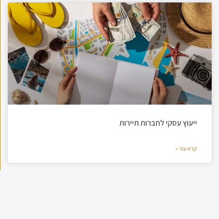
ייעוץ עסקי לחברות תיירות
קרא עוד »