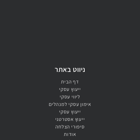
ניווט באתר
דף הבית
ייעוץ עסקי
ליווי עסקי
אימון עסקי למנהלים​
ייעוץ עסקי​
ייעוץ אסטרטגי​
סיפורי הצלחה
אודות