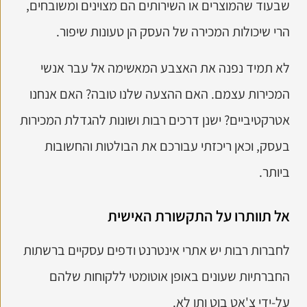
שבעוד שהמוצרים או השירותים הם מצוינים ומשובחים,
הרי שיכולות המכירה של העסק הן טעונות שיפור.
לא תמיד נפנה את האצבע המאשימה אל עבר אנשי
המכירות עצמם. האם ההצעה שלנו טובה? האם אנחנו
אטרקטיביים? ישנן דרכים רבות ושונות להגדלת המכירות
בעסק, וכאן ריכזתי עבורכם את הבולטות והחשובות
ביותר.
אל תוותרו על התקשורת האישית
לחברות רבות יש אתרי אינטרנט ודפים עסקיים ברשתות
החברתיות שעונים באופן אוטומטי ללקוחות שלהם
על-ידי צ'אט בוט ותו לא.