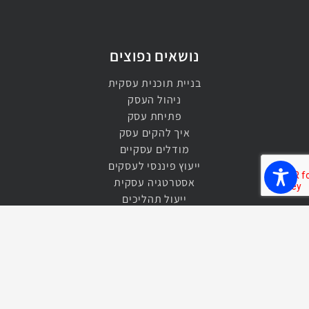
נושאים נפוצים
בניית תוכנית עסקית
ניהול העסק
פתיחת עסק
איך להקים עסק
מודלים עסקיים
ייעוץ פיננסי לעסקים
אסטרטגיה עסקית
ייעול תהליכים
הגדלת רווחיות העסק
בניית תקציב
ניהול תקציבי