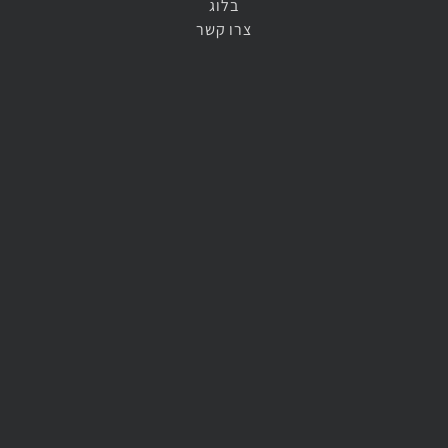
בלוג
צרו קשר