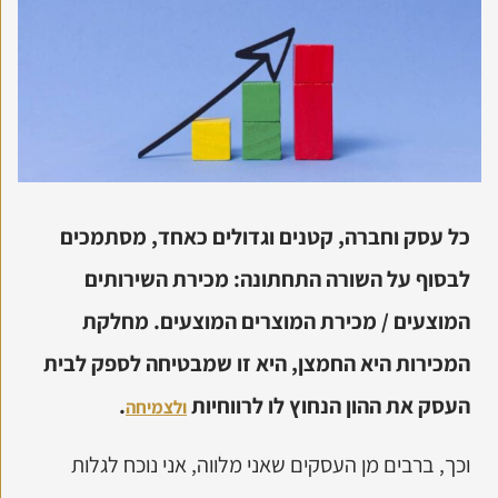
כל עסק וחברה, קטנים וגדולים כאחד, מסתמכים
לבסוף על השורה התחתונה: מכירת השירותים
המוצעים / מכירת המוצרים המוצעים. מחלקת
המכירות היא החמצן, היא זו שמבטיחה לספק לבית
העסק את ההון הנחוץ לו לרווחיות
.
ולצמיחה
וכך, ברבים מן העסקים שאני מלווה, אני נוכח לגלות