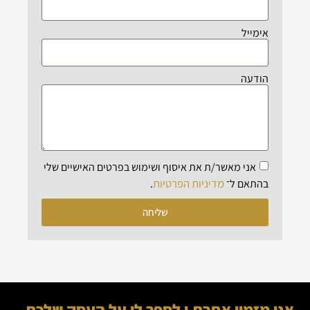
אימייל
הודעה
אני מאשר/ת את איסוף ושימוש בפרטים האישיים שלי
מדיניות הפרטיות
בהתאם ל־
.
שליחה