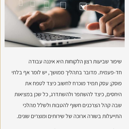
שיפור שביעות רצון הלקוחות היא איננה עבודה
חד-פעמית. מדובר בתהליך ממושך, יש לומר אף בלתי
פוסק; עסק תמיד מוכרח לחשוב כיצד לטפח את
היחסים, כיצד להשתפר ולהשתדרג, כל שכן במציאות
שבה קהל הצרכנים חשוף להטבות ולשלל מהלכי
התייעלות בשורה ארוכה של שירותים ומוצרים שונים.