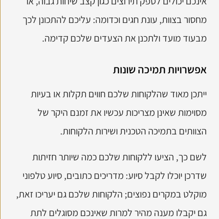
אינכם יכולים לספק תירוצים כגון קצב שיחות גבוה, או
מחסור בצוות, עונת חגים וכדומה: עליכם להתכונן לכך
מבעוד מועד ולתכנן את הצעדים שלכם קדימה.
אפשרויות תמיכה שונות
ייתכן מאוד שהלקוחות שלכם חווים תקלות או בעיות
מסוימות שאינן מצריכות עכשיו את זמנם היקר של
הצוותים בתמיכה הטכנית ושירות הלקוחות.
לשם כך, הציעו ללקוחות שלכם כמה שיותר חזיתות
שדרכן יוכלו לקבל סיוע: מדריכים כתובים, סיוע טלפוני
מוקלט במקרים נפוצים; הלקוחות שלכם גם יעריכו זאת,
גם יקבלו מענה מהיר למרות שאינכם מסוגלים לתת