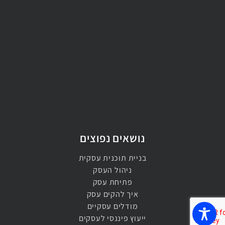
נושאים נפוצים
בניית תוכנית עסקית
ניהול העסק
פתיחת עסק
איך להקים עסק
מודלים עסקיים
ייעוץ פיננסי לעסקים