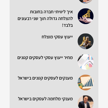
איך ליוויתי חברה בחובות
להצלחה גדולה תוך שני רבעונים
בלבד!
ייעוץ עסקי מוצלח
מחיר ייעוץ עסקי לעסקים קטנים
מענקים לעסקים קטנים בישראל
מענקי מלחמה לעסקים בישראל