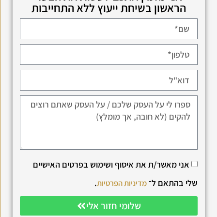
הראשון בשיחת ייעוץ ללא התחייבות
אני מאשר/ת את איסוף ושימוש בפרטים האישיים
שלי בהתאם ל־
.
מדיניות הפרטיות
שלומי חזור אלי