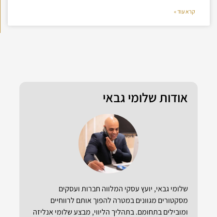
קרא עוד »
אודות שלומי גבאי
שלומי גבאי, יועץ עסקי המלווה חברות ועסקים
מסקטורים מגוונים במטרה להפוך אותם לרווחיים
ומובילים בתחומם. בתהליך הליווי, מבצע שלומי אנליזה