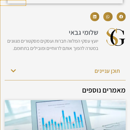
שלומי גבאי
יועץ עסקי המלווה חברות ועסקים מסקטורים מגוונים
במטרה להפוך אותם לרווחיים ומובילים בתחומם.
תוכן עניינים
מאמרים נוספים