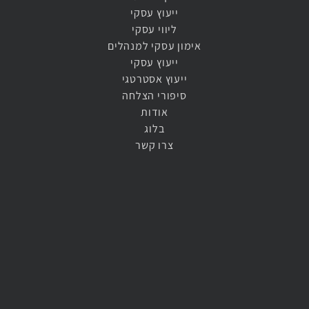
ייעוץ עסקי
ליווי עסקי
אימון עסקי למנהלים​
ייעוץ עסקי​
ייעוץ אסטרטגי​
סיפורי הצלחה
אודות
בלוג
צרו קשר