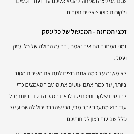
שגם ממליצה ושמחה להביא אליכם עוד ועוד רוכשים
ולקוחות פוטנציאליים נוספים.
זמני המתנה - המכשול של כל עסק
זמני המתנה הם איך נאמר.. הרעה החולה של כל עסק
ועסק.
לא משנה עד כמה אתם רוצים לתת את השירות הטוב
ביותר, עד כמה אתם עושים את מיטב המאמצים כדי
להבטיח שלקוחותיכם יקבלו את המענה הטוב ביותר; כל
עוד הוא מתעכב יותר מדי, הרי שהדבר יכול להשפיע על
כלל שביעות רצון לקוחותיכם.