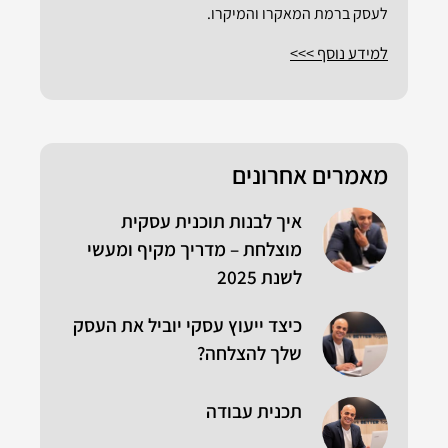
לעסק ברמת המאקרו והמיקרו.
למידע נוסף >>>
מאמרים אחרונים
איך לבנות תוכנית עסקית
מוצלחת – מדריך מקיף ומעשי
לשנת 2025
כיצד ייעוץ עסקי יוביל את העסק
שלך להצלחה?
תכנית עבודה