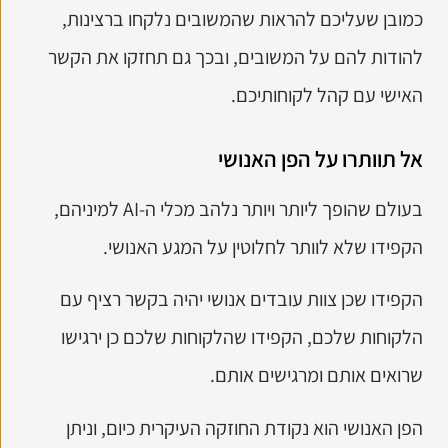
כמובן שעליכם להראות שהמשובים נלקחו ברצינות,
להודות להם על המשובים, ובכך גם תחזקו את הקשר
האישי עם קהל לקוחותיכם.
אל תוותרו על הפן האנושי
בעולם שהופך ליותר ויותר נלהב מכלי ה-AI למיניהם,
הקפידו שלא לוותר לחלוטין על המגע האנושי.
הקפידו שכן צוות עובדים אנושי יהיה בקשר רציף עם
הלקוחות שלכם, הקפידו שהלקוחות שלכם כן ירגישו
שרואים אותם ומרגישים אותם.
הפן האנושי הוא נקודת החוזקה העיקרית כיום, וניתן