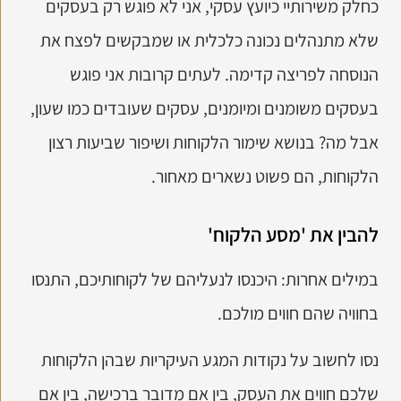
כחלק משירותיי כיועץ עסקי, אני לא פוגש רק בעסקים
שלא מתנהלים נכונה כלכלית או שמבקשים לפצח את
הנוסחה לפריצה קדימה. לעתים קרובות אני פוגש
בעסקים משומנים ומיומנים, עסקים שעובדים כמו שעון,
אבל מה? בנושא שימור הלקוחות ושיפור שביעות רצון
הלקוחות, הם פשוט נשארים מאחור.
להבין את 'מסע הלקוח'
במילים אחרות: היכנסו לנעליהם של לקוחותיכם, התנסו
בחוויה שהם חווים מולכם.
נסו לחשוב על נקודות המגע העיקריות שבהן הלקוחות
שלכם חווים את העסק, בין אם מדובר ברכישה, בין אם