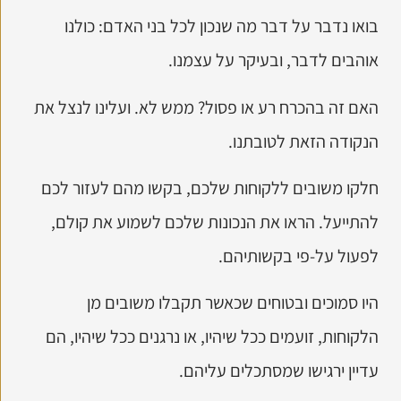
בואו נדבר על דבר מה שנכון לכל בני האדם: כולנו
אוהבים לדבר, ובעיקר על עצמנו.
האם זה בהכרח רע או פסול? ממש לא. ועלינו לנצל את
הנקודה הזאת לטובתנו.
חלקו משובים ללקוחות שלכם, בקשו מהם לעזור לכם
להתייעל. הראו את הנכונות שלכם לשמוע את קולם,
לפעול על-פי בקשותיהם.
היו סמוכים ובטוחים שכאשר תקבלו משובים מן
הלקוחות, זועמים ככל שיהיו, או נרגנים ככל שיהיו, הם
עדיין ירגישו שמסתכלים עליהם.