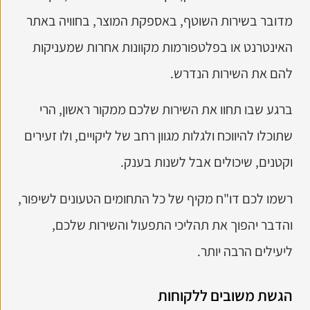
מדובר בשירות השוטף, באספקת המוצר, בחוויה באתר
האינטרנט או בפלטפורמות מקוונות אחרות שמעניקות
להם את השירות הנדרש.
ברגע שבו תחוו את השירות שלכם ממקור ראשון, הרי
שתוכלו להיווכח ולגלות מגוון רחב של ליקויים, ולו זעירים
וקטנים, שיכולים אבל לשנות בענק.
רשמו לכם דו"ח מקיף של כל התחומים הטעונים לשיפור,
והדבר יהפוך את תהליכי התפעול והשירות שלכם,
ליעילים הרבה יותר.
הגשת משובים ללקוחות