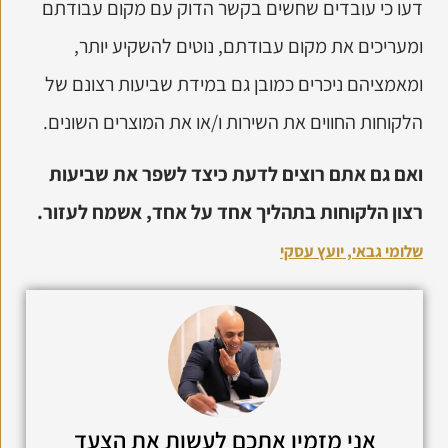
דעו כי עובדים שחשים בקשר הדוק עם מקום עבודתם
ומעריכים את מקום עבודתם, נוטים להשקיע יותר,
ומאמציהם ניכרים כמובן גם במידת שביעות רצונם של
הלקוחות החווים את השירות ו/או את המוצרים השונים.
ואם גם אתם רוצים לדעת כיצד לשפר את שביעות
רצון הלקוחות בתהליך אחד על אחד, אשמח לעזור.
שלומי גבאי, יועץ עסקי
אני מזמין אתכם לעשות את הצעד