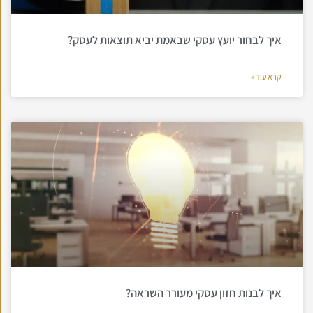
איך לבחור יועץ עסקי שבאמת יביא תוצאות לעסק?
קרא עוד »
איך לבנות חזון עסקי מעורר השראה?