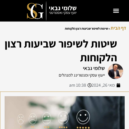
דף הבית
»
שיטות לשיפור שביעות רצון הלקוחות
שיטות לשיפור שביעות רצון
הלקוחות
שלומי גבאי
ייעוץ עסקי ומנטורינג למנהלים
מאי 26, 2024
10:38 am