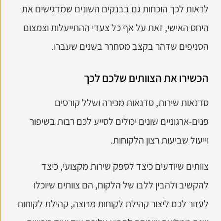
לראות לכך הוכחות גם בבנקים השונים שמדגישים את
היחס האישי, זאת על אף כל צעדי ההתייעלות וצמצום
הסניפים שדהר בקצב מסחרר בשנים שעברו.
הכשירו את הצוותים שלכם לכך
סדנאות שירות, סדנאות מכירה ושלל קורסים
פנים-ארגוניים שונים יכולים לסייע לכם רבות בשיפור
וייעול שביעות רצון הלקוחות.
צוותים שיודעים כיצד לספק שירות מקצועי, כיצד
להקשיב ולהבין ללבו של הלקוח, הם צוותים שיוכלו
לעזור לכם ליצור קהילת לקוחות מרוצה, קהילת לקוחות