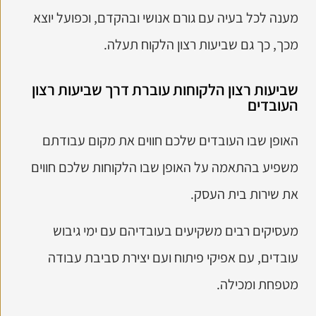
מענה לכל בעיה עם גורם אנושי ובהקדם, וכפועל יוצא
מכך, כך גם שביעות רצון הלקוח תעלה.
שביעות רצון הלקוחות עוברת דרך שביעות רצון
העובדים
האופן שבו העובדים שלכם חווים את מקום עבודתם
משפיע בהתאמה על האופן שבו הלקוחות שלכם חווים
את שירות בית העסק.
מעסיקים רבים משקיעים בעובדיהם עם ימי גיבוש
עובדים, עם אפיקי פיתוח ועם יצירת סביבת עבודה
מטפחת ומכילה.