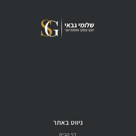
ניווט באתר
דף הבית