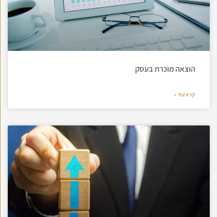
הוצאה מוכרת בעסק
קרא עוד »