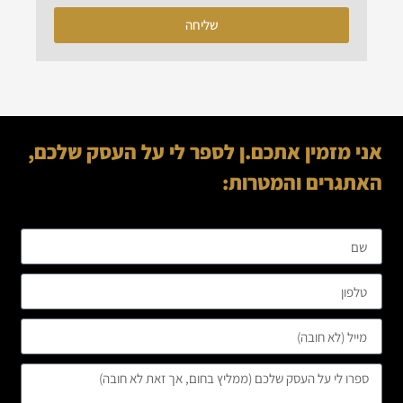
שליחה
אני מזמין אתכם.ן לספר לי על העסק שלכם,
האתגרים והמטרות: