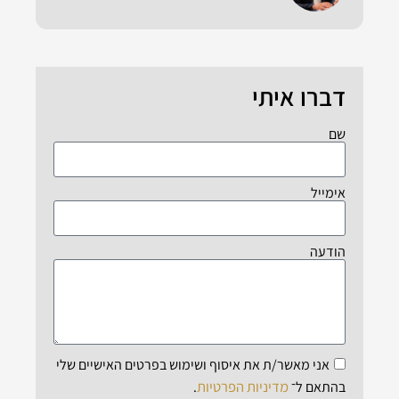
דברו איתי
שם
אימייל
הודעה
אני מאשר/ת את איסוף ושימוש בפרטים האישיים שלי
מדיניות הפרטיות
בהתאם ל־
.