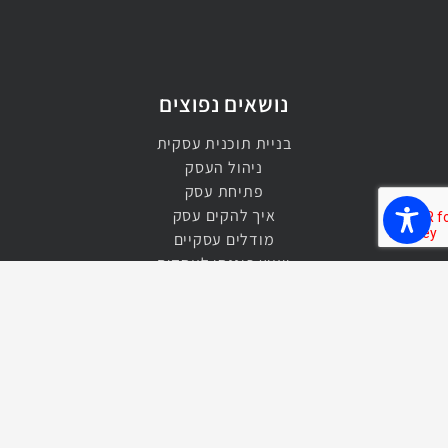
נושאים נפוצים
בניית תוכנית עסקית
ניהול העסק
פתיחת עסק
איך להקים עסק
מודלים עסקיים
ייעוץ פיננסי לעסקים
אסטרטגיה עסקית
ייעול תהליכים
הגדלת רווחיות העסק
בניית תקציב
ניהול תקציבי