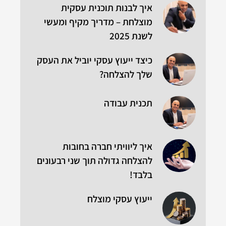
איך לבנות תוכנית עסקית
מוצלחת – מדריך מקיף ומעשי
לשנת 2025
כיצד ייעוץ עסקי יוביל את העסק
שלך להצלחה?
תכנית עבודה
איך ליוויתי חברה בחובות
להצלחה גדולה תוך שני רבעונים
בלבד!
ייעוץ עסקי מוצלח