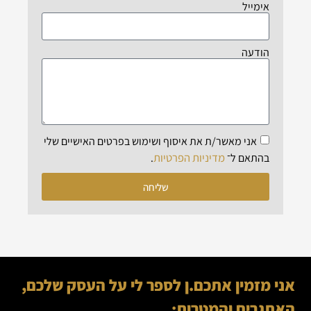
אימייל
הודעה
אני מאשר/ת את איסוף ושימוש בפרטים האישיים שלי
מדיניות הפרטיות
בהתאם ל־
.
שליחה
אני מזמין אתכם.ן לספר לי על העסק שלכם,
האתגרים והמטרות: