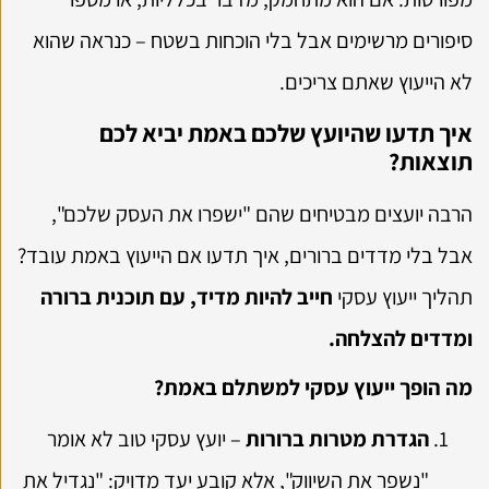
סיפורים מרשימים אבל בלי הוכחות בשטח – כנראה שהוא
לא הייעוץ שאתם צריכים.
איך תדעו שהיועץ שלכם באמת יביא לכם
תוצאות?
הרבה יועצים מבטיחים שהם "ישפרו את העסק שלכם",
אבל בלי מדדים ברורים, איך תדעו אם הייעוץ באמת עובד?
תהליך ייעוץ עסקי
חייב להיות מדיד, עם תוכנית ברורה
ומדדים להצלחה.
מה הופך ייעוץ עסקי למשתלם באמת?
הגדרת מטרות ברורות
– יועץ עסקי טוב לא אומר
"נשפר את השיווק", אלא קובע יעד מדויק: "נגדיל את