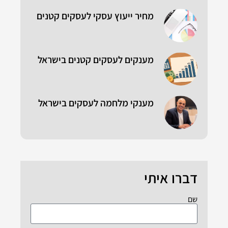
מחיר ייעוץ עסקי לעסקים קטנים
מענקים לעסקים קטנים בישראל
מענקי מלחמה לעסקים בישראל
דברו איתי
שם