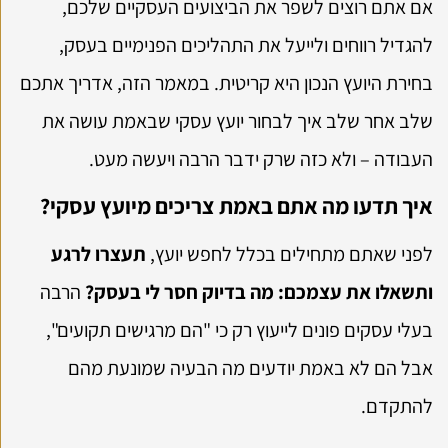
אם אתם רוצים לשפר את הביצועים העסקיים שלכם,
להגדיל רווחים ולייעל את התהליכים הפנימיים בעסק,
בחירת היועץ הנכון היא קריטית. במאמר הזה, אדריך אתכם
שלב אחר שלב איך לבחור יועץ עסקי שבאמת עושה את
העבודה – ולא כזה שרק ידבר הרבה ויעשה מעט.
איך תדעו מה אתם באמת צריכים מיועץ עסקי?
לפני שאתם מתחילים בכלל לחפש יועץ,
תעצרו לרגע
ותשאלו את עצמכם: מה בדיוק חסר לי בעסק?
הרבה
בעלי עסקים פונים לייעוץ רק כי "הם מרגישים תקועים",
אבל הם לא באמת יודעים מה הבעיה שמונעת מהם
להתקדם.