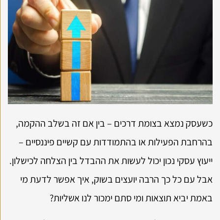
כשעסק נמצא בצומת דרכים – בין אם זה בשלב ההקמה,
בהרחבת הפעילות או בהתמודדות עם קשיים פיננסיים –
ייעוץ עסקי נכון יכול לעשות את ההבדל בין הצלחה לכישלון.
אבל עם כל כך הרבה יועצים בשוק, איך אפשר לדעת מי
באמת יביא תוצאות ומי סתם ימכור לנו אשליות?