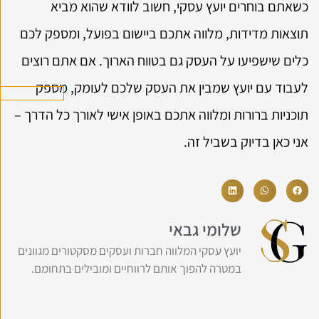
כשאתם בוחרים יועץ עסקי, חשוב לוודא שהוא מביא
תוצאות מדידות, מלווה אתכם ביישום בפועל, ומספק לכם
כלים שישפיעו על העסק גם בטווח הארוך. אם אתם רוצים
לעבוד עם יועץ שמבין את העסק שלכם לעומק, מספק
תוכניות ברורות ומלווה אתכם באופן אישי לאורך כל הדרך –
אני כאן בדיוק בשביל זה.
שלומי גבאי
יועץ עסקי המלווה חברות ועסקים מסקטורים מגוונים
במטרה להפוך אותם לרווחיים ומובילים בתחומם.