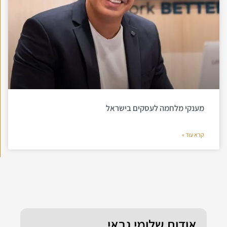
מענקי מלחמה לעסקים בישראל
קרא עוד »
אודות שלומי גבאי