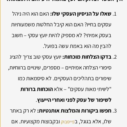
שאלו על הניסיון העסקי שלו:
האם הוא היה ניהל
עסקים בחייו? האם הוא קיבל החלטות משמעותיות
בעסק אמיתי? לא מספיק להיות יועץ עסקי – חשוב
להבין מה הוא באמת עשה בפועל.
בדקו הצלחות מוכחות:
יועץ עסקי טוב צריך להציג
סיפורי הצלחה אמיתיים – מספרים, שינויים ברווחיות,
שיפורים בתהליכים העסקיים. לא סיסמאות כמו
"ליוויתי מאות עסקים" – אלא
הוכחות ברורות
לשיפור של עסק לפני ואחרי הייעוץ
.
חפשו ביקורות והמלצות אותנטיות:
לא רק באתר
שלו, אלא בגוגל, ב
ובקבוצות מקצועיות. אם
פייסבוק