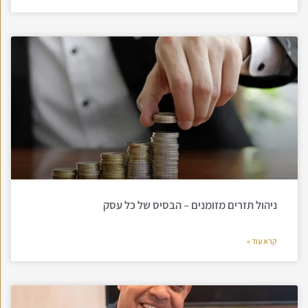
ניהול תזרים מזומנים – הבסיס של כל עסק
קרא עוד »