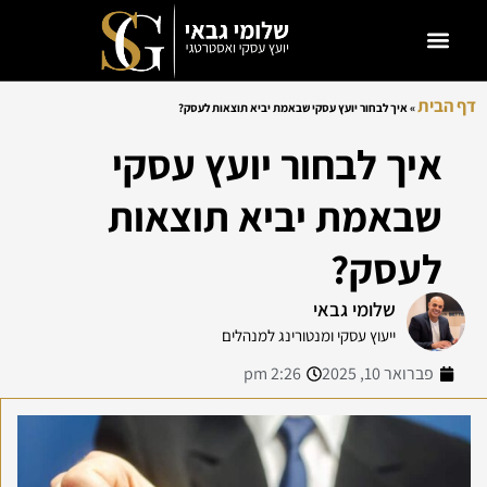
דף הבית
»
איך לבחור יועץ עסקי שבאמת יביא תוצאות לעסק?
איך לבחור יועץ עסקי
שבאמת יביא תוצאות
לעסק?
שלומי גבאי
ייעוץ עסקי ומנטורינג למנהלים
פברואר 10, 2025
2:26 pm