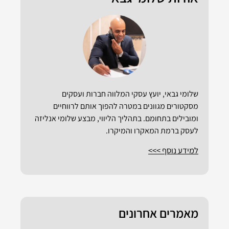
שלומי גבאי, יועץ עסקי המלווה חברות ועסקים
מסקטורים מגוונים במטרה להפוך אותם לרווחיים
ומובילים בתחומם. בתהליך הליווי, מבצע שלומי אנליזה
לעסק ברמת המאקרו והמיקרו.
למידע נוסף >>>
מאמרים אחרונים