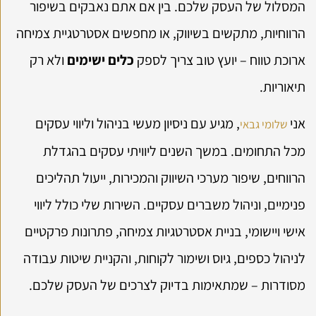
המסלול של העסק שלכם. בין אם אתם נאבקים בשיפור
הרווחיות, מתקשים בשיווק, או מחפשים אסטרטגיית צמיחה
ארוכת טווח – יועץ טוב צריך לספק
כלים ישימים
ולא רק
תיאוריות.
אני
, מגיע עם ניסיון מעשי בניהול וליווי עסקים
שלומי גבאי
מכל התחומים. במשך השנים ליוויתי עסקים בהגדלת
הרווחים, שיפור מערכי השיווק והמכירות, ייעול תהליכים
פנימיים, וניהול משברים עסקיים. השירות שלי כולל ליווי
אישי ויישומי, בניית אסטרטגיות צמיחה, פתרונות פרקטיים
לניהול כספים, גיוס ושימור לקוחות, והקניית שיטות עבודה
מסודרות – שמתאימות בדיוק לצרכים של העסק שלכם.