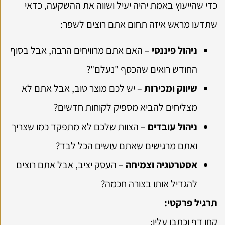
כדי שהייעוץ באמת יהיה יעיל ושווה את ההשקעה, כדאי
שתדעו מראש איזה תחום אתם רוצים לשפר:
ניהול פיננסי
– האם אתם מרוויחים הרבה, אבל בסוף
החודש רואים שהכסף "נעלם"?
שיווק ומכירות
– יש לכם מוצר טוב, אבל אתם לא
מצליחים להביא מספיק לקוחות חדשים?
ניהול עובדים
– הצוות שלכם לא מתפקד כמו שצריך
ואתם מרגישים שאתם עושים הכל לבד?
אסטרטגיה וצמיחה
– העסק יציב, אבל אתם רוצים
להגדיל אותו בצורה חכמה?
תרגיל פרקטי:
קחו דף וכתבו עליו: