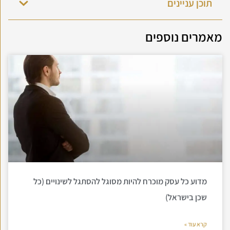
תוכן עניינים
מאמרים נוספים
מדוע כל עסק מוכרח להיות מסוגל להסתגל לשינויים (כל
שכן בישראל)
קרא עוד »