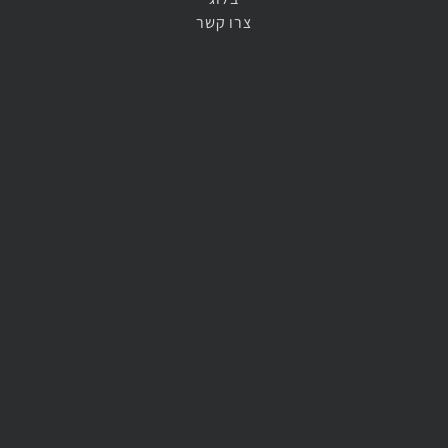
צרו קשר