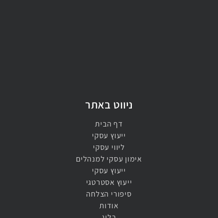
ניווט באתר
דף הבית
ייעוץ עסקי
ליווי עסקי
אימון עסקי למנהלים​
ייעוץ עסקי​
ייעוץ אסטרטגי​
סיפורי הצלחה
אודות
בלוג