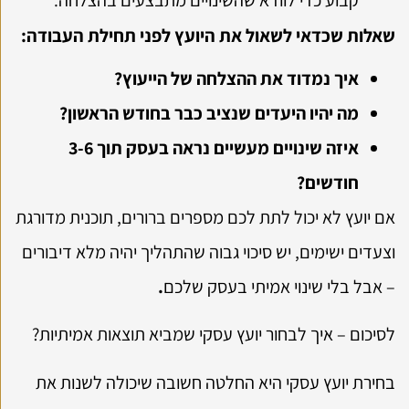
קבוע כדי לוודא שהשינויים מתבצעים בהצלחה.
שאלות שכדאי לשאול את היועץ לפני תחילת העבודה:
איך נמדוד את ההצלחה של הייעוץ?
מה יהיו היעדים שנציב כבר בחודש הראשון?
איזה שינויים מעשיים נראה בעסק תוך 3-6
חודשים?
אם יועץ לא יכול לתת לכם מספרים ברורים, תוכנית מדורגת
וצעדים ישימים, יש סיכוי גבוה שהתהליך יהיה מלא דיבורים
– אבל בלי שינוי אמיתי בעסק שלכם
.
לסיכום – איך לבחור יועץ עסקי שמביא תוצאות אמיתיות?
בחירת יועץ עסקי היא החלטה חשובה שיכולה לשנות את