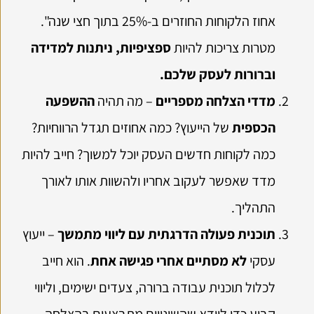
אחוז הלקוחות החוזרים ב-25% בתוך חצי שנה".
מטרות צריכות להיות
ספציפיות, ניתנות למדידה
וברורות לעסק שלכם.
מדדי הצלחה מספריים
– מה תהיה
ההשפעה
הכספית
של הייעוץ? כמה אחוזים תגדל הרווחיות?
כמה לקוחות חדשים העסק יוכל למשוך? חייב להיות
מדד שאפשר לעקוב אחריו ולהשוות אותו לאורך
התהליך.
תוכנית פעולה הדרגתית עם ליווי מתמשך
– ייעוץ
עסקי
לא מסתיים אחרי פגישה אחת
. הוא חייב
לכלול תוכנית עבודה ברורה, צעדים ישימים, וליווי