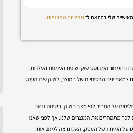
מדיניות הפרטיות
האישיים שלי בהתאם ל־
.
טת התמחור המבוסס שוק ושיטת העמסת העלויות.
למאפיינים הבסיסיים של המוצר, לשוק שבו העסק
יטים על המחיר לפי מצב השוק. בשיטה זו אנו
כך מתמחרים את המוצרים שלנו. אך לפני שאנו
 על המיתוג של העסק, האם נרצה למתג אותו