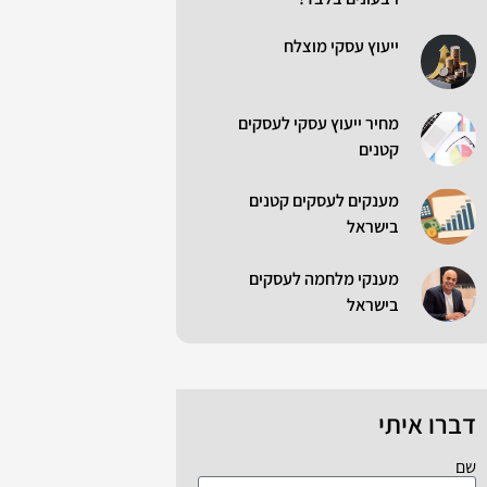
ייעוץ עסקי מוצלח
מחיר ייעוץ עסקי לעסקים
קטנים
מענקים לעסקים קטנים
בישראל
מענקי מלחמה לעסקים
בישראל
דברו איתי
שם