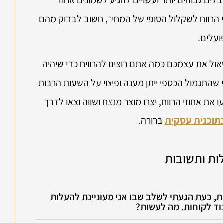
זי הרווח לשקלול הסופי של המחיר, חשוב לבדוק מהם
ועלים.
ול את עצמכם כמה אתם רוצים להרוויח כדי שיהיה
 שהתגמול הכספי ייתן מענה ופיצוי על השעות הרבות
 אחוזי הרווח, יצרו מוצר מנצח ושווה וצאו לדרך
תוכנית עסקית
ברורה.
ות ותשובות
, כעת הגעתי לשלב שבו אני מעוניינת להעלות
וד לקוחות. מה לעשות?