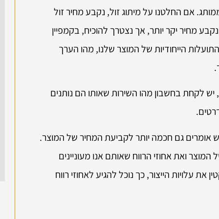
ממותג. אם החלטנו על מיתוג זול, נקבע מחיר זול
נקבע מחיר יקר יותר, אך נצטרך להוכיח, בקמפיין
התועלות הייחודיות של המוצר שלנו, מהו הערך
.
 יש לקחת בחשבון מהו השירות שאותו הם נותנים
רטים.
ש אומרים גם חכמה יותר לקביעת המחיר של המוצר.
המוצר ואת אחוזי הרווח שאותם אנו מעוניינים
את עלויות הייצור, כך נוכל להגיע לאחוזי רווח