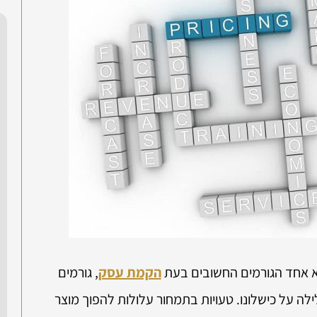
וא אחד הגורמים החשובים בעת
הקמת עסק
, גורמים
ה על כישלונו. טעויות בתמחור עלולות להפוך מוצר