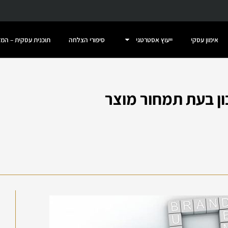
אימון עסקי
ייעוץ אסטרטגי
סיפורי הצלחה
תוכנית עסקית – המ
ון בעת תמחור מוצר