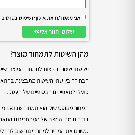
אני מאשר/ת את איסוף ושימוש בפרטים 
שלומי חזור אלי
מהן השיטות לתמחור מוצר?
יש שתי שיטות נפוצות לתמחור המוצר, שי
הבחירה בין שתי השיטות מתבצעת בהתאם 
פועל ולמאפיינים הבסיסיים של העסק.
תמחור מבוסס שוק הוא תמחור שבו אנו מחל
בודקים מהו המצב של המתחרים ובהתאם ל
משווים את המחיר למתחרים חשוב להחליט