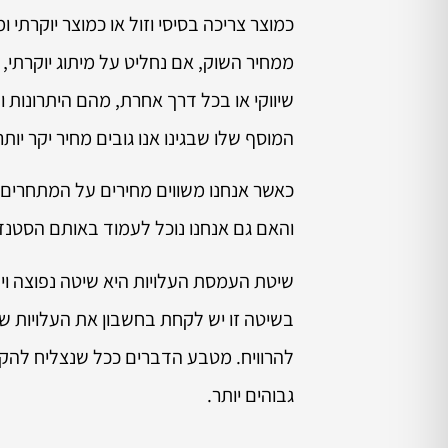
כמוצר צריכה בסיסי וזול או כמוצר יוקרתי ו
ממחיר השוק, אם נחליט על מיתוג יוקרתי, 
שיווקי או בכל דרך אחרת, מהם היתרונות ו
המוסף שלו שבגינו אנו גובים מחיר יקר יותר
כאשר אנחנו משווים מחירים על המתחרים,
והאם גם אנחנו נוכל לעמוד באותם הסטנד
שיטת העמסת העלויות היא שיטה נפוצה וי
בשיטה זו יש לקחת בחשבון את העלויות של 
להרוויח. מטבע הדברים ככל שנצליח להקטין 
גבוהים יותר.