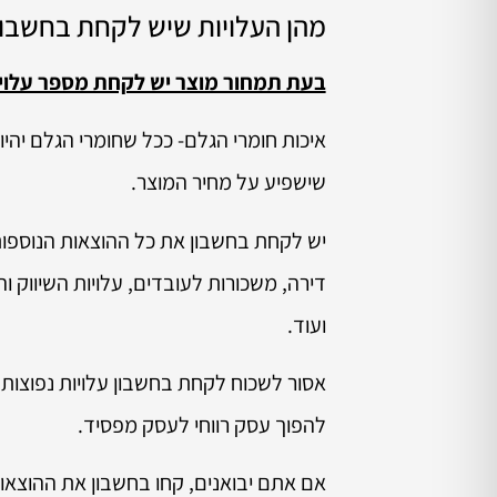
מהן העלויות שיש לקחת בחשבו
בעת תמחור מוצר יש לקחת מספר עלויו
איכות חומרי הגלם- ככל שחומרי הגלם יהיו 
שישפיע על מחיר המוצר.
יש לקחת בחשבון את כל ההוצאות הנוספות 
דירה, משכורות לעובדים, עלויות השיווק 
ועוד.
אסור לשכוח לקחת בחשבון עלויות נפוצות נ
להפוך עסק רווחי לעסק מפסיד.
אם אתם יבואנים, קחו בחשבון את ההוצאות