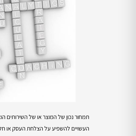
תמחור נכון של המוצר או של השירותים ה
העשויים להשפיע על הצלחת העסק או חליל