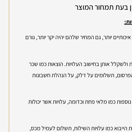
ן בעת תמחור המוצר
ת:
איכותיים יותר, גם המחיר שלהם יהיה יקר יותר, גורם
ולשקלל אותן בחישוב העלויות. הוצאות כמו שכר
והפרסום, תשלומים על דלק, על הנהלת חשבונות
וספות כמו מלאי פחת וכדומה, עלויות אשר יכולות
 הייבוא כמו עלויות השילוח, תשלום לעמיל מכס,