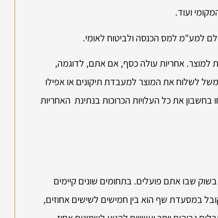
קומי ועוד.
לם למע"מ למס הכנסה ולביטוח לאומי.
ת למוצר. אחריות עולה כסף, אם אתם, לדוגמה,
משל לשלוח את המוצר למעבדת תיקונים או אפילו
 בחשבון את כל העלויות הכרוכות בנתינת האחריות
בשוק שבו אתם פועלים. בתחומים שונים קיימים
קובל במסעדת שף הוא בין חמישים לשישים אחוזים,
לים גבוהים יותר ועשויים להגיע לשמונים אחוז