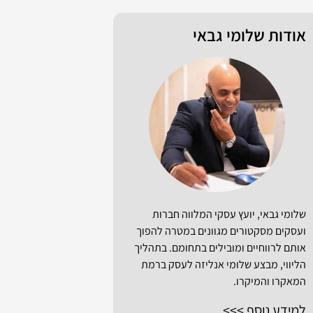
אודות שלומי גבאי
שלומי גבאי, יועץ עסקי המלווה חברות
ועסקים מסקטורים מגוונים במטרה להפוך
אותם לרווחיים ומובילים בתחומם. בתהליך
הליווי, מבצע שלומי אנליזה לעסק ברמת
המאקרו והמיקרו.
למידע נוסף >>>