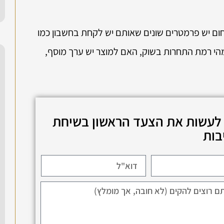
חום יש פרמטרים שונים שאותם יש לקחת בחשבון כמו
מהי רמת התחרות בשוק, האם למוצר יש ערך מוסף,
 לעשות את הצעד הראשון בשיחת
בות