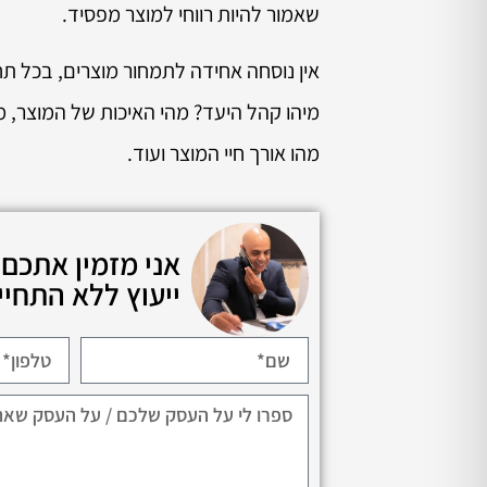
שאמור להיות רווחי למוצר מפסיד.
אין נוסחה אחידה לתמחור מוצרים, בכל ת
מיהו קהל היעד? מהי האיכות של המוצר, 
מהו אורך חיי המוצר ועוד.
אני מזמין אתכם
ייעוץ ללא התחיי