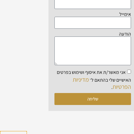
אימייל
הודעה
אני מאשר/ת את איסוף ושימוש בפרטים
מדיניות
האישיים שלי בהתאם ל־
הפרטיות
.
שליחה