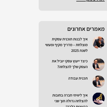
מאמרים אחרונים
איך לבנות תוכנית עסקית
מוצלחת – מדריך מקיף ומעשי
לשנת 2025
כיצד ייעוץ עסקי יוביל את
העסק שלך להצלחה?
תכנית עבודה
איך ליוויתי חברה בחובות
להצלחה גדולה תוך שני
רבעונים בלבד!