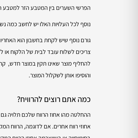
הפרשי השערים בין המטבע הזר למטבע המ
נוסף לכל העלויות האלו יש לחשב כמה נש
גורם נוסף שיש לקחת בחשבון הוא האחריו
צריכים לשלוח עובד לבית של הלקוח או ל
להחליף מוצר שאינו תקין במוצר חדש, קחו
והוסיפו אותן לשקלול המוצר.
כמה אתם רוצים להרוויח?
ההחלטה מהו אחוז הרווח שלכם תלויה גם 
אחוזי רווח אחרים. אם לדוגמה, הרווח המ
בחומוסייה או בשווארמה אחוזי הרווח המקוב