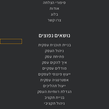
סיפורי הצלחה
אודות
בלוג
צרו קשר
נושאים נפוצים
בניית תוכנית עסקית
ניהול העסק
פתיחת עסק
איך להקים עסק
מודלים עסקיים
ייעוץ פיננסי לעסקים
אסטרטגיה עסקית
ייעול תהליכים
הגדלת רווחיות העסק
בניית תקציב
ניהול תקציבי