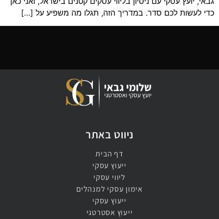
גבאי, יועץ עסקי עם ניסיון בליווי עסקים קטנים בישראל, ואני כאן
כדי לעשות לכם סדר. במדריך הזה, תגלו מה משפיע על […]
ניווט באתר
דף הבית
ייעוץ עסקי
ליווי עסקי
אימון עסקי למנהלים​
ייעוץ עסקי​
ייעוץ אסטרטגי​