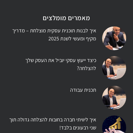
מאמרים מומלצים
איך לבנות תוכנית עסקית מוצלחת – מדריך
מקיף ומעשי לשנת 2025
כיצד ייעוץ עסקי יוביל את העסק שלך
להצלחה?
תכנית עבודה
איך ליוויתי חברה בחובות להצלחה גדולה תוך
שני רבעונים בלבד!