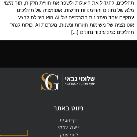
תהליכים, להגדיל את היעילות ולשפר את חוויית הלקוח, תוך מיצוי
מלא של נתונים והזדמנויות חדשות. אוטומציה של תהליכים
עסקיים אחד היתרונות המרכזיים של AI הוא היכולת לבצע
אוטומציה של משימות חוזרות ונשנות. מערכות AI יכולות לנהל
תהליכים כמו: עיבוד נתונים […]
ניווט באתר
דף הבית
ייעוץ עסקי
ליווי עסקי