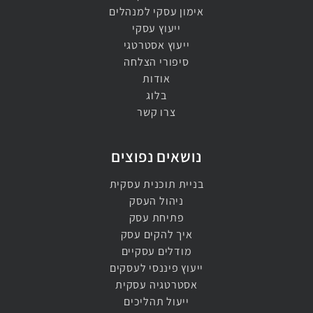
אימון עסקי למנהלים​
ייעוץ עסקי​
ייעוץ אסטרטגי​
סיפורי הצלחה
אודות
בלוג
צרו קשר
נושאים נפוצים
בניית תוכנית עסקית
ניהול העסק
פתיחת עסק
איך להקים עסק
מודלים עסקיים
ייעוץ פיננסי לעסקים
אסטרטגיה עסקית
ייעול תהליכים