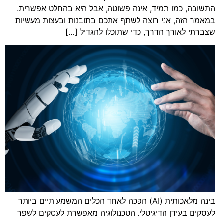
התשובה, כמו תמיד, אינה פשוטה, אבל היא בהחלט אפשרית.
במאמר הזה, אני רוצה לשתף אתכם בתובנות ובעצות מעשיות
שצברתי לאורך הדרך, כדי שתוכלו להגדיל […]
בינה מלאכותית (AI) הפכה לאחד הכלים המשמעותיים ביותר
לעסקים בעידן הדיגיטלי. הטכנולוגיה מאפשרת לעסקים לשפר