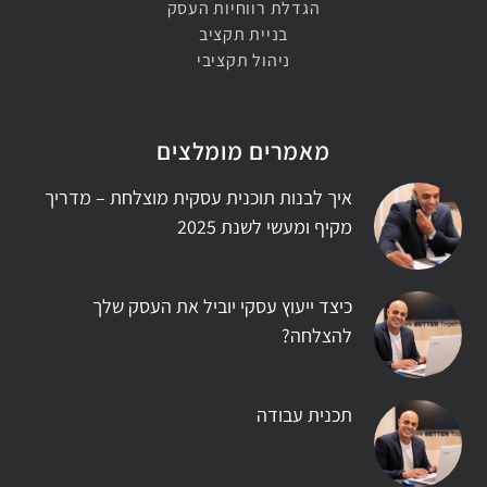
הגדלת רווחיות העסק
בניית תקציב
ניהול תקציבי
מאמרים מומלצים
איך לבנות תוכנית עסקית מוצלחת – מדריך
מקיף ומעשי לשנת 2025
כיצד ייעוץ עסקי יוביל את העסק שלך
להצלחה?
תכנית עבודה