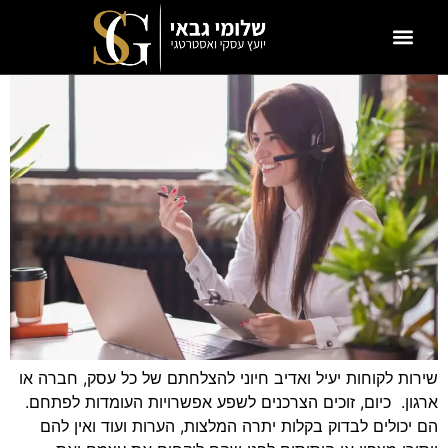
שירות לקוחות יעיל ואדיב חיוני להצלחתם של כל עסק, חברה או
ארגון. כיום, זוכים הצרכנים לשפע אפשרויות העומדות לפתחם.
הם יכולים לבדוק בקלות יתרה המלצות, הערות ועוד ואין להם