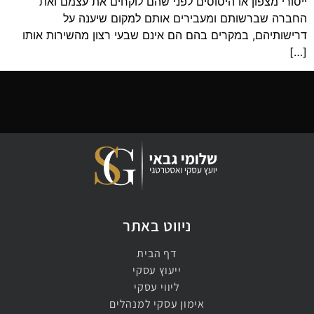
ייסורי מצפון או היסוסים לפני שהם לוקחים את עצמם ואת
החברה שברשותם ומעבירים אותם למקום שיענה על
דרישותיהם, במקרים בהם הם אינם שבעי רצון מהשירות אותו
[…]
ניווט באתר
דף הבית
ייעוץ עסקי
ליווי עסקי
אימון עסקי למנהלים​