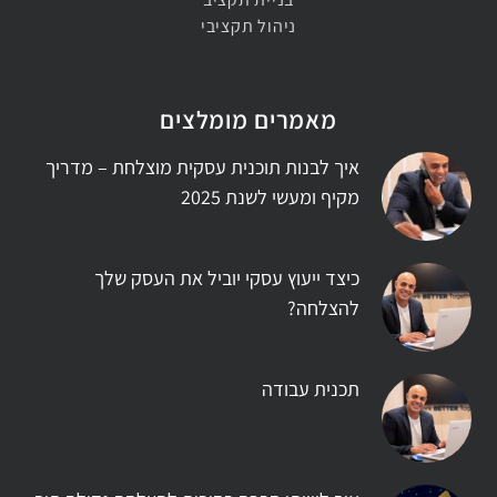
ניהול תקציבי
מאמרים מומלצים
איך לבנות תוכנית עסקית מוצלחת – מדריך
מקיף ומעשי לשנת 2025
כיצד ייעוץ עסקי יוביל את העסק שלך
להצלחה?
תכנית עבודה