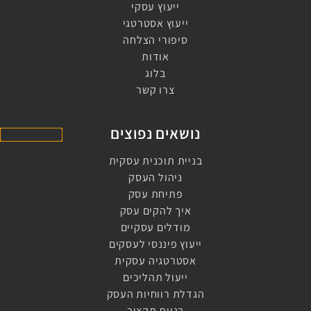
ייעוץ עסקי​
ייעוץ אסטרטגי​
סיפורי הצלחה
אודות
בלוג
צרו קשר
נושאים נפוצים
בניית תוכנית עסקית
ניהול העסק
פתיחת עסק
איך להקים עסק
מודלים עסקיים
ייעוץ פיננסי לעסקים
אסטרטגיה עסקית
ייעול תהליכים
הגדלת רווחיות העסק
בניית תקציב